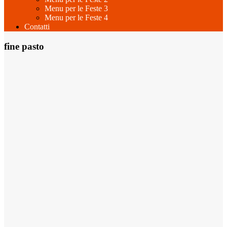
Menu per le Feste 3
Menu per le Feste 4
Contatti
fine pasto