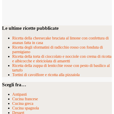
Le ultime ricette pubblicate
Ricetta della cheesecake bruciata al limone con confettura di
ananas fatta in casa
Ricetta degli sformatini di radicchio rosso con fonduta di
parmigiano
Ricetta della torta di cioccolato e nocciole con crema di ricotta
e albicocche e sbriciolata di amaretti
Ricetta della zuppa di lenticchie rosse con pesto di basilico al
tartufo
Tortini di cavolfiore e ricotta alla pizzaiola
Scegli fra…
Antipasti
Cucina francese
Cucina greca
Cucina spagnola
Dessert