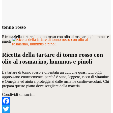
tonno rosso
Ricetta della tartare di tonno rosso con olio al rosmarino, hummus e
pinoli
Ricetta della tartare di tonno rosso con
olio al rosmarino, hummus e pinoli
La tartare di tonno rosso è diventata un cult che quasi tutti oggi
apprezzano enormemente, perché è sano, leggero, ricco di vitamine
e Omega 3 ed aiuta a proteggersi dalle malattie cardiovascolari. Chi
prepara questo piatto deve scegliere della materia…
Condividi sui social:
Facebook