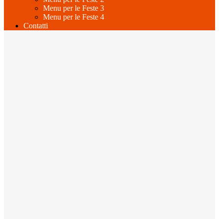
Menu per le Feste 3
Menu per le Feste 4
Contatti