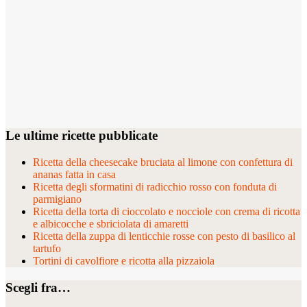
Le ultime ricette pubblicate
Ricetta della cheesecake bruciata al limone con confettura di
ananas fatta in casa
Ricetta degli sformatini di radicchio rosso con fonduta di
parmigiano
Ricetta della torta di cioccolato e nocciole con crema di ricotta
e albicocche e sbriciolata di amaretti
Ricetta della zuppa di lenticchie rosse con pesto di basilico al
tartufo
Tortini di cavolfiore e ricotta alla pizzaiola
Scegli fra…