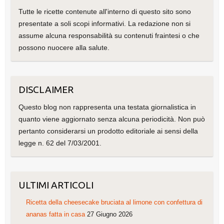
Tutte le ricette contenute all'interno di questo sito sono
presentate a soli scopi informativi. La redazione non si
assume alcuna responsabilità su contenuti fraintesi o che
possono nuocere alla salute.
DISCLAIMER
Questo blog non rappresenta una testata giornalistica in
quanto viene aggiornato senza alcuna periodicità. Non può
pertanto considerarsi un prodotto editoriale ai sensi della
legge n. 62 del 7/03/2001.
ULTIMI ARTICOLI
Ricetta della cheesecake bruciata al limone con confettura di
ananas fatta in casa
27 Giugno 2026