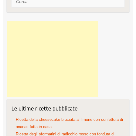
Le ultime ricette pubblicate
Ricetta della cheesecake bruciata al limone con confettura di
ananas fatta in casa
Ricetta degli sformatini di radicchio rosso con fonduta di