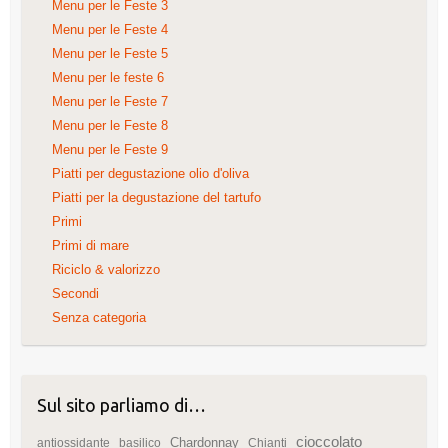
Menu per le Feste 3
Menu per le Feste 4
Menu per le Feste 5
Menu per le feste 6
Menu per le Feste 7
Menu per le Feste 8
Menu per le Feste 9
Piatti per degustazione olio d'oliva
Piatti per la degustazione del tartufo
Primi
Primi di mare
Riciclo & valorizzo
Secondi
Senza categoria
Sul sito parliamo di…
cioccolato
Chardonnay
antiossidante
basilico
Chianti