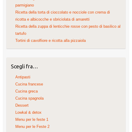
parmigiano
Ricetta della torta di cioccolato e nocciole con crema di
ricotta e albicocche e sbriciolata di amaretti
Ricetta della zuppa di lenticchie rosse con pesto di basilico al
tartufo
Tortini di cavolfiore e ricotta alla pizzaiola
Scegli fra…
Antipasti
Cucina francese
Cucina greca
Cucina spagnola
Dessert
Lowkal & detox
Menu per le feste 1
Menu per le Feste 2