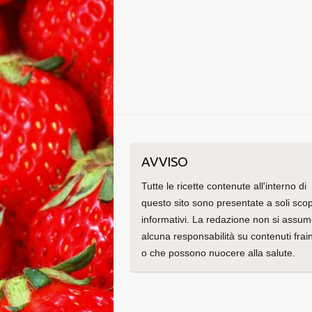
AVVISO
Tutte le ricette contenute all'interno di
questo sito sono presentate a soli scop
informativi. La redazione non si assu
alcuna responsabilità su contenuti frain
o che possono nuocere alla salute.