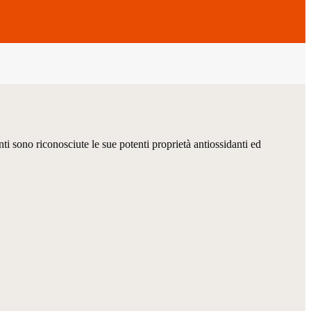
nti sono riconosciute le sue potenti proprietà antiossidanti ed