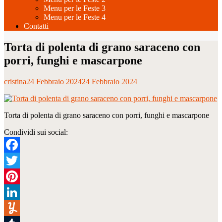
Menu per le Feste 3
Menu per le Feste 4
Contatti
Torta di polenta di grano saraceno con
porri, funghi e mascarpone
cristina
24 Febbraio 2024
24 Febbraio 2024
Torta di polenta di grano saraceno con porri, funghi e mascarpone
Condividi sui social:
Facebook
Twitter
Pinterest
LinkedIn