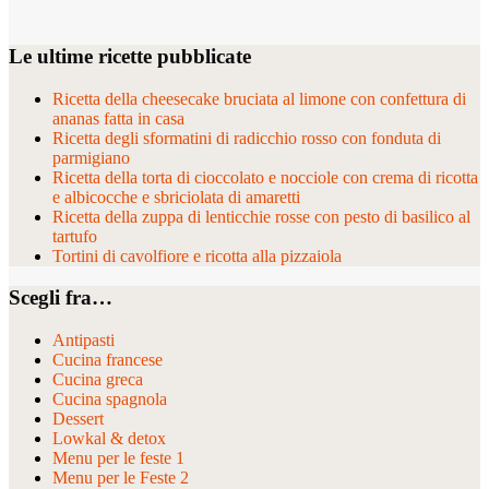
Le ultime ricette pubblicate
Ricetta della cheesecake bruciata al limone con confettura di
ananas fatta in casa
Ricetta degli sformatini di radicchio rosso con fonduta di
parmigiano
Ricetta della torta di cioccolato e nocciole con crema di ricotta
e albicocche e sbriciolata di amaretti
Ricetta della zuppa di lenticchie rosse con pesto di basilico al
tartufo
Tortini di cavolfiore e ricotta alla pizzaiola
Scegli fra…
Antipasti
Cucina francese
Cucina greca
Cucina spagnola
Dessert
Lowkal & detox
Menu per le feste 1
Menu per le Feste 2