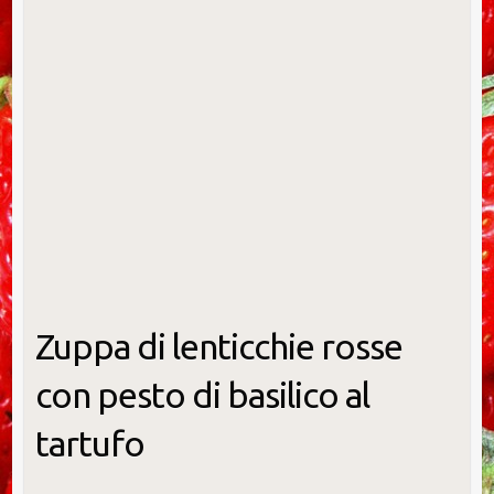
Zuppa di lenticchie rosse
con pesto di basilico al
tartufo