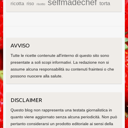
selfmadechef
torta
ricotta
riso
risotto
AVVISO
Tutte le ricette contenute all'interno di questo sito sono
presentate a soli scopi informativi. La redazione non si
assume alcuna responsabilità su contenuti fraintesi o che
possono nuocere alla salute.
DISCLAIMER
Questo blog non rappresenta una testata giornalistica in
quanto viene aggiornato senza alcuna periodicità. Non può
pertanto considerarsi un prodotto editoriale ai sensi della