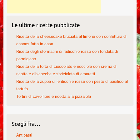
Le ultime ricette pubblicate
Ricetta della cheesecake bruciata al limone con confettura di
ananas fatta in casa
Ricetta degli sformatini di radicchio rosso con fonduta di
parmigiano
Ricetta della torta di cioccolato e nocciole con crema di
ricotta e albicocche e sbriciolata di amaretti
Ricetta della zuppa di lenticchie rosse con pesto di basilico al
tartufo
Tortini di cavolfiore e ricotta alla pizzaiola
Scegli fra…
Antipasti