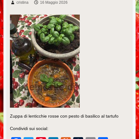
cristina
16 Maggio 2026
Zuppa di lenticchie rosse con pesto di basilico al tartufo
Condividi sui social: