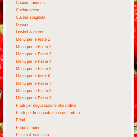
Cucina francese
Cucina greca
Cucina spagnola
Dessert
Lowkal & detox
Menu per le feste 1
Menu per le Feste 2
Menu per le Feste 3
Menu per le Feste 4
Menu per le Feste 5
Menu per le feste 6
Menu per le Feste 7
Menu per le Feste 8
Menu per le Feste 9
Piatti per degustazione olio d'oliva
Piatti per la degustazione del tartufo
Primi
Primi di mare
Riciclo & valorizzo