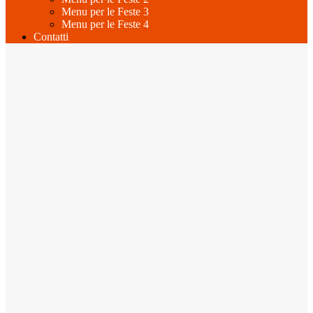
Menu per le Feste 3
Menu per le Feste 4
Contatti