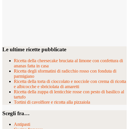
Le ultime ricette pubblicate
Ricetta della cheesecake bruciata al limone con confettura di
ananas fatta in casa
Ricetta degli sformatini di radicchio rosso con fonduta di
parmigiano
Ricetta della torta di cioccolato e nocciole con crema di ricotta
e albicocche e sbriciolata di amaretti
Ricetta della zuppa di lenticchie rosse con pesto di basilico al
tartufo
Tortini di cavolfiore e ricotta alla pizzaiola
Scegli fra…
Antipasti