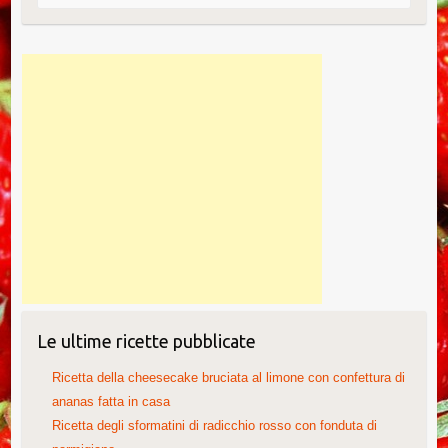
Le ultime ricette pubblicate
Ricetta della cheesecake bruciata al limone con confettura di
ananas fatta in casa
Ricetta degli sformatini di radicchio rosso con fonduta di