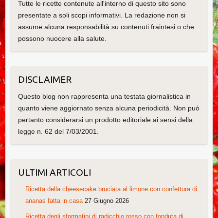
Tutte le ricette contenute all'interno di questo sito sono
presentate a soli scopi informativi. La redazione non si
assume alcuna responsabilità su contenuti fraintesi o che
possono nuocere alla salute.
DISCLAIMER
Questo blog non rappresenta una testata giornalistica in
quanto viene aggiornato senza alcuna periodicità. Non può
pertanto considerarsi un prodotto editoriale ai sensi della
legge n. 62 del 7/03/2001.
ULTIMI ARTICOLI
Ricetta della cheesecake bruciata al limone con confettura di
ananas fatta in casa
27 Giugno 2026
Ricetta degli sformatini di radicchio rosso con fonduta di