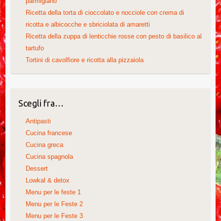
parmigiano
Ricetta della torta di cioccolato e nocciole con crema di
ricotta e albicocche e sbriciolata di amaretti
Ricetta della zuppa di lenticchie rosse con pesto di basilico al
tartufo
Tortini di cavolfiore e ricotta alla pizzaiola
Scegli fra…
Antipasti
Cucina francese
Cucina greca
Cucina spagnola
Dessert
Lowkal & detox
Menu per le feste 1
Menu per le Feste 2
Menu per le Feste 3