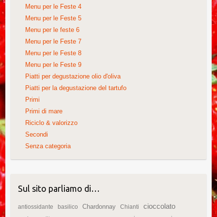
Menu per le Feste 4
Menu per le Feste 5
Menu per le feste 6
Menu per le Feste 7
Menu per le Feste 8
Menu per le Feste 9
Piatti per degustazione olio d'oliva
Piatti per la degustazione del tartufo
Primi
Primi di mare
Riciclo & valorizzo
Secondi
Senza categoria
Sul sito parliamo di…
cioccolato
Chardonnay
antiossidante
basilico
Chianti