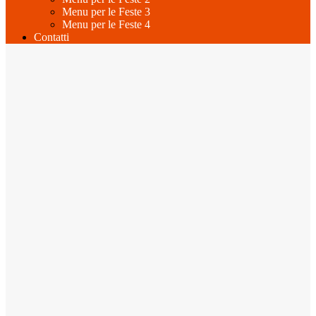
Menu per le Feste 3
Menu per le Feste 4
Contatti