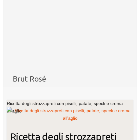
Brut Rosé
Ricetta degli strozzapreti con piselli, patate, speck e crema
all’aglio
Ricetta degli strozzapreti