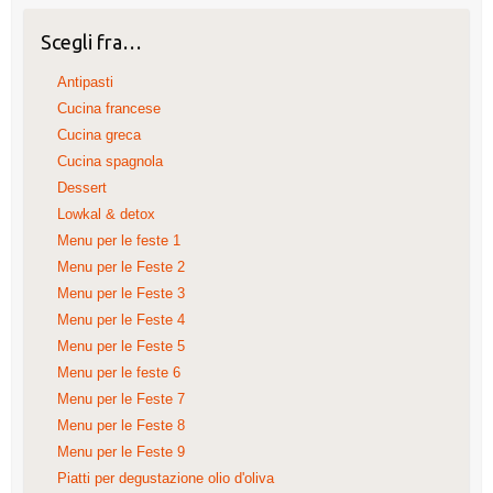
Scegli fra…
Antipasti
Cucina francese
Cucina greca
Cucina spagnola
Dessert
Lowkal & detox
Menu per le feste 1
Menu per le Feste 2
Menu per le Feste 3
Menu per le Feste 4
Menu per le Feste 5
Menu per le feste 6
Menu per le Feste 7
Menu per le Feste 8
Menu per le Feste 9
Piatti per degustazione olio d'oliva