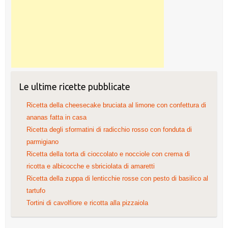
Le ultime ricette pubblicate
Ricetta della cheesecake bruciata al limone con confettura di
ananas fatta in casa
Ricetta degli sformatini di radicchio rosso con fonduta di
parmigiano
Ricetta della torta di cioccolato e nocciole con crema di
ricotta e albicocche e sbriciolata di amaretti
Ricetta della zuppa di lenticchie rosse con pesto di basilico al
tartufo
Tortini di cavolfiore e ricotta alla pizzaiola