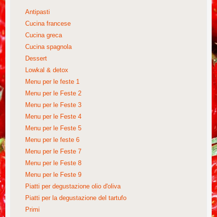
Antipasti
Cucina francese
Cucina greca
Cucina spagnola
Dessert
Lowkal & detox
Menu per le feste 1
Menu per le Feste 2
Menu per le Feste 3
Menu per le Feste 4
Menu per le Feste 5
Menu per le feste 6
Menu per le Feste 7
Menu per le Feste 8
Menu per le Feste 9
Piatti per degustazione olio d'oliva
Piatti per la degustazione del tartufo
Primi