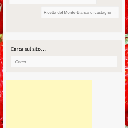
Ricetta del Monte-Bianco di castagne
→
Cerca sul sito…
Cerca