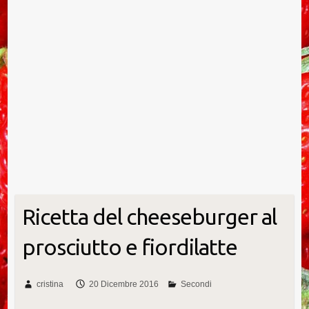
Ricetta del cheeseburger al
prosciutto e fiordilatte
cristina
20 Dicembre 2016
Secondi