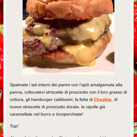
Spalmate i lati interni dei panini con l’ajoli amalgamata alla
panna, collocatevi striscette di prosciutto con il loro grasso di
cottura, gli hamburger caldissimi, la fetta di
Cheddar
, di
nuovo striscette di prosciutto dorate, le cipolle già
caramellate nel burro e incoperchiate!
Top!