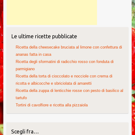
Le ultime ricette pubblicate
Ricetta della cheesecake bruciata al limone con confettura di
ananas fatta in casa
Ricetta degli sformatini di radicchio rosso con fonduta di
parmigiano
Ricetta della torta di cioccolato e nocciole con crema di
ricotta e albicocche e sbriciolata di amaretti
Ricetta della zuppa di lenticchie rosse con pesto di basilico al
tartufo
Tortini di cavolfiore e ricotta alla pizzaiola
Scegli fra…