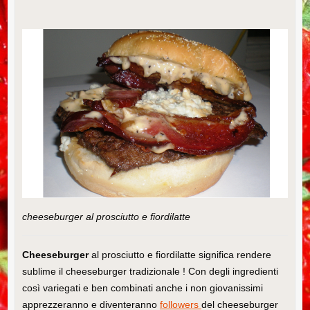
cheeseburger al prosciutto e fiordilatte
Cheeseburger
al prosciutto e fiordilatte significa rendere
sublime il cheeseburger tradizionale ! Con degli ingredienti
così variegati e ben combinati anche i non giovanissimi
apprezzeranno e diventeranno
followers
del cheeseburger