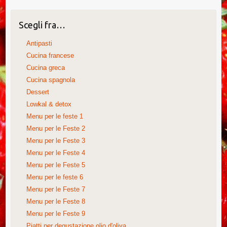
Scegli fra…
Antipasti
Cucina francese
Cucina greca
Cucina spagnola
Dessert
Lowkal & detox
Menu per le feste 1
Menu per le Feste 2
Menu per le Feste 3
Menu per le Feste 4
Menu per le Feste 5
Menu per le feste 6
Menu per le Feste 7
Menu per le Feste 8
Menu per le Feste 9
Piatti per degustazione olio d'oliva