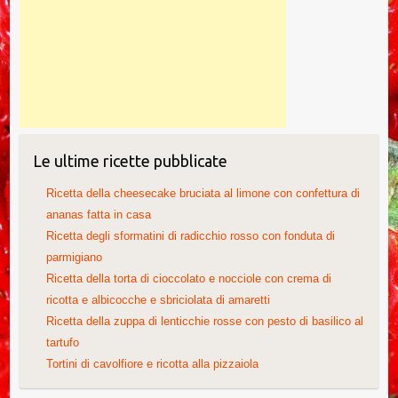
Le ultime ricette pubblicate
Ricetta della cheesecake bruciata al limone con confettura di
ananas fatta in casa
Ricetta degli sformatini di radicchio rosso con fonduta di
parmigiano
Ricetta della torta di cioccolato e nocciole con crema di
ricotta e albicocche e sbriciolata di amaretti
Ricetta della zuppa di lenticchie rosse con pesto di basilico al
tartufo
Tortini di cavolfiore e ricotta alla pizzaiola