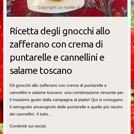
Ricetta degli gnocchi allo
zafferano con crema di
puntarelle e cannellini e
salame toscano
Gli gnocchi allo zafferano con crema di puntarelle e
cannellini e salame toscano: una combinazione vincente per
il massimo gusto dalla campagna al piatto! Qui si coniugano
il retrogusto amarognolo delle puntarelle e quello più neutro
dei cannellini. Il tutto…
Condividi sui social: