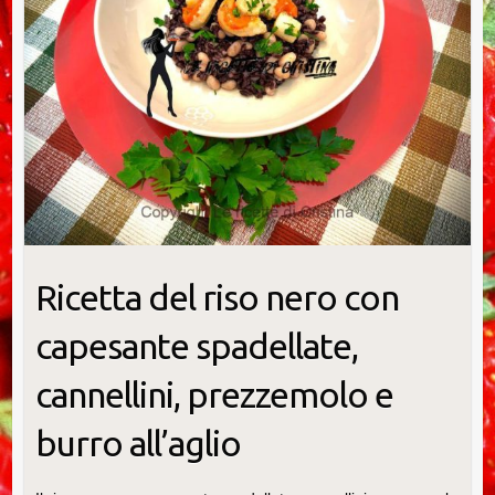
Ricetta del riso nero con
capesante spadellate,
cannellini, prezzemolo e
burro all’aglio