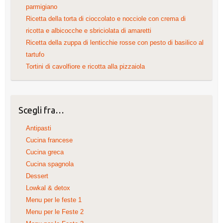
parmigiano
Ricetta della torta di cioccolato e nocciole con crema di
ricotta e albicocche e sbriciolata di amaretti
Ricetta della zuppa di lenticchie rosse con pesto di basilico al
tartufo
Tortini di cavolfiore e ricotta alla pizzaiola
Scegli fra…
Antipasti
Cucina francese
Cucina greca
Cucina spagnola
Dessert
Lowkal & detox
Menu per le feste 1
Menu per le Feste 2