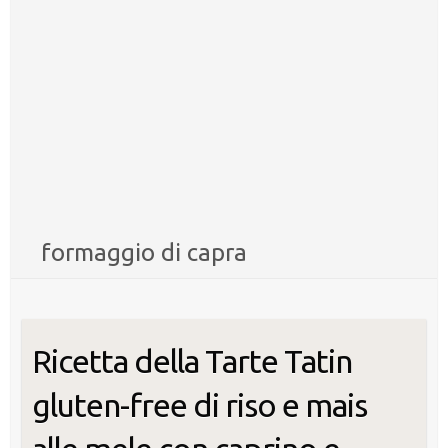
formaggio di capra
Ricetta della Tarte Tatin
gluten-free di riso e mais