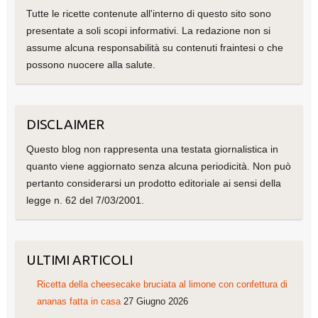
Tutte le ricette contenute all'interno di questo sito sono
presentate a soli scopi informativi. La redazione non si
assume alcuna responsabilità su contenuti fraintesi o che
possono nuocere alla salute.
DISCLAIMER
Questo blog non rappresenta una testata giornalistica in
quanto viene aggiornato senza alcuna periodicità. Non può
pertanto considerarsi un prodotto editoriale ai sensi della
legge n. 62 del 7/03/2001.
ULTIMI ARTICOLI
Ricetta della cheesecake bruciata al limone con confettura di
ananas fatta in casa
27 Giugno 2026