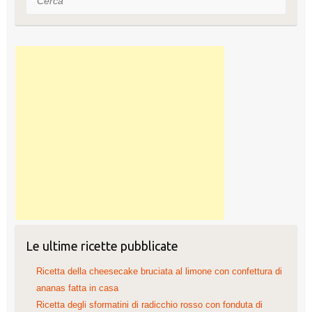
Le ultime ricette pubblicate
Ricetta della cheesecake bruciata al limone con confettura di
ananas fatta in casa
Ricetta degli sformatini di radicchio rosso con fonduta di