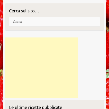
Cerca sul sito…
Cerca
Le ultime ricette pubblicate