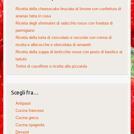
Ricetta della cheesecake bruciata al limone con confettura di
ananas fatta in casa
Ricetta degli sformatini di radicchio rosso con fonduta di
parmigiano
Ricetta della torta di cioccolato e nocciole con crema di
ricotta e albicocche e sbriciolata di amaretti
Ricetta della zuppa di lenticchie rosse con pesto di basilico al
tartufo
Tortini di cavolfiore e ricotta alla pizzaiola
Scegli fra…
Antipasti
Cucina francese
Cucina greca
Cucina spagnola
Dessert