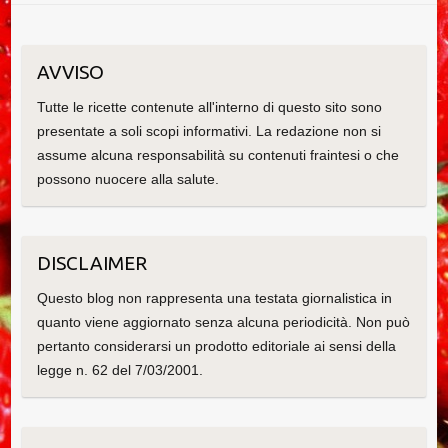
AVVISO
Tutte le ricette contenute all'interno di questo sito sono
presentate a soli scopi informativi. La redazione non si
assume alcuna responsabilità su contenuti fraintesi o che
possono nuocere alla salute.
DISCLAIMER
Questo blog non rappresenta una testata giornalistica in
quanto viene aggiornato senza alcuna periodicità. Non può
pertanto considerarsi un prodotto editoriale ai sensi della
legge n. 62 del 7/03/2001.