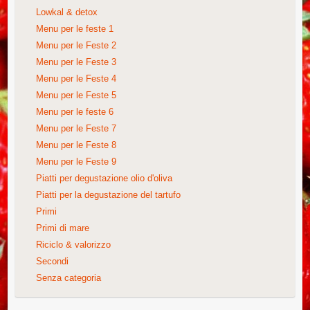
Lowkal & detox
Menu per le feste 1
Menu per le Feste 2
Menu per le Feste 3
Menu per le Feste 4
Menu per le Feste 5
Menu per le feste 6
Menu per le Feste 7
Menu per le Feste 8
Menu per le Feste 9
Piatti per degustazione olio d'oliva
Piatti per la degustazione del tartufo
Primi
Primi di mare
Riciclo & valorizzo
Secondi
Senza categoria