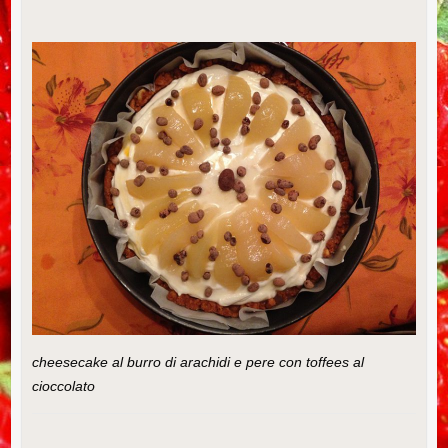
cheesecake al burro di arachidi e pere con toffees al
cioccolato