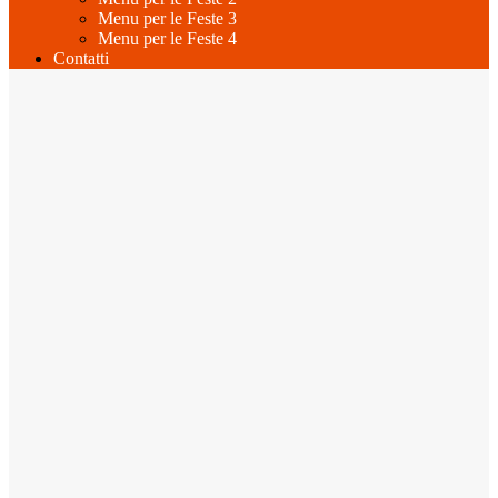
Menu per le Feste 3
Menu per le Feste 4
Contatti