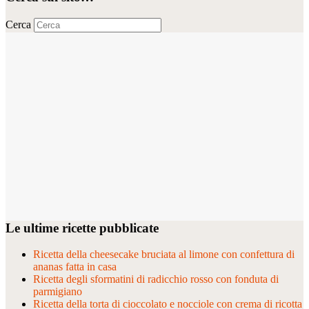
Cerca
Le ultime ricette pubblicate
Ricetta della cheesecake bruciata al limone con confettura di
ananas fatta in casa
Ricetta degli sformatini di radicchio rosso con fonduta di
parmigiano
Ricetta della torta di cioccolato e nocciole con crema di ricotta