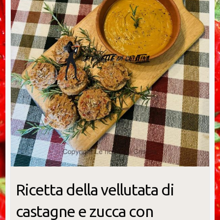
Ricetta della vellutata di
castagne e zucca con