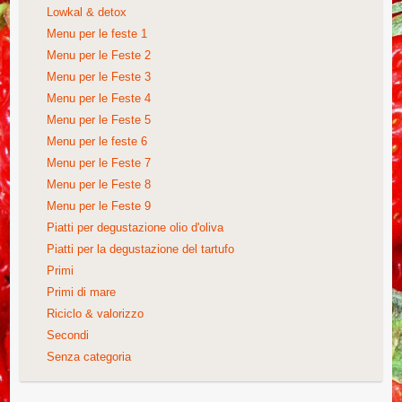
Lowkal & detox
Menu per le feste 1
Menu per le Feste 2
Menu per le Feste 3
Menu per le Feste 4
Menu per le Feste 5
Menu per le feste 6
Menu per le Feste 7
Menu per le Feste 8
Menu per le Feste 9
Piatti per degustazione olio d'oliva
Piatti per la degustazione del tartufo
Primi
Primi di mare
Riciclo & valorizzo
Secondi
Senza categoria