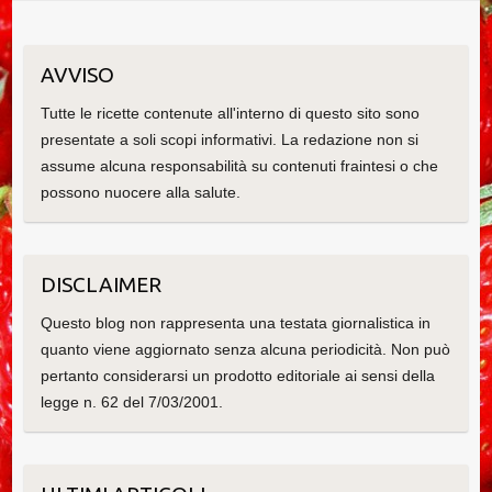
AVVISO
Tutte le ricette contenute all'interno di questo sito sono
presentate a soli scopi informativi. La redazione non si
assume alcuna responsabilità su contenuti fraintesi o che
possono nuocere alla salute.
DISCLAIMER
Questo blog non rappresenta una testata giornalistica in
quanto viene aggiornato senza alcuna periodicità. Non può
pertanto considerarsi un prodotto editoriale ai sensi della
legge n. 62 del 7/03/2001.