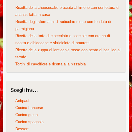
Ricetta della cheesecake bruciata al limone con confettura di
ananas fatta in casa
Ricetta degli sformatini di radicchio rosso con fonduta di
parmigiano
Ricetta della torta di cioccolato e nocciole con crema di
ricotta e albicocche e sbriciolata di amaretti
Ricetta della zuppa di lenticchie rosse con pesto di basilico al
tartufo
Tortini di cavolfiore e ricotta alla pizzaiola
Scegli fra…
Antipasti
Cucina francese
Cucina greca
Cucina spagnola
Dessert