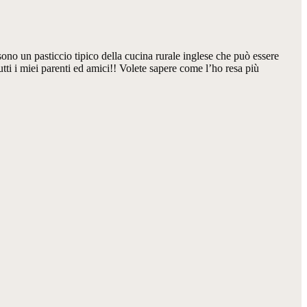
ono un pasticcio tipico della cucina rurale inglese che può essere
tti i miei parenti ed amici!! Volete sapere come l’ho resa più