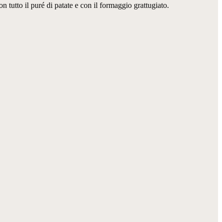
on tutto il puré di patate e con il formaggio grattugiato.