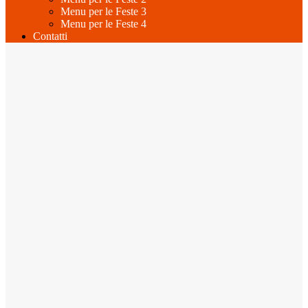
Menu per le Feste 3
Menu per le Feste 4
Contatti