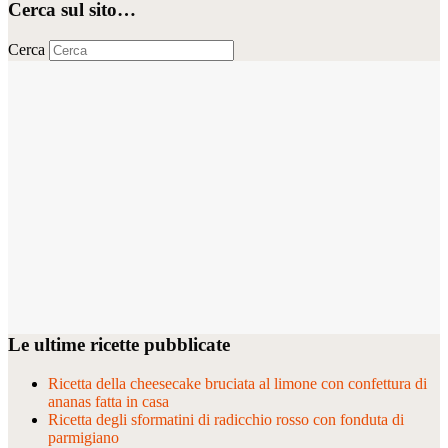
Cerca sul sito…
Cerca
Le ultime ricette pubblicate
Ricetta della cheesecake bruciata al limone con confettura di
ananas fatta in casa
Ricetta degli sformatini di radicchio rosso con fonduta di
parmigiano