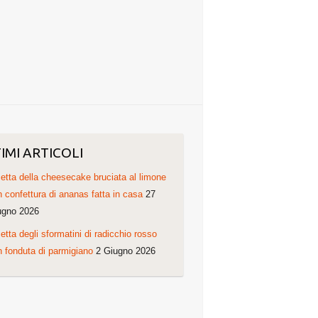
IMI ARTICOLI
etta della cheesecake bruciata al limone
 confettura di ananas fatta in casa
27
ugno 2026
etta degli sformatini di radicchio rosso
 fonduta di parmigiano
2 Giugno 2026