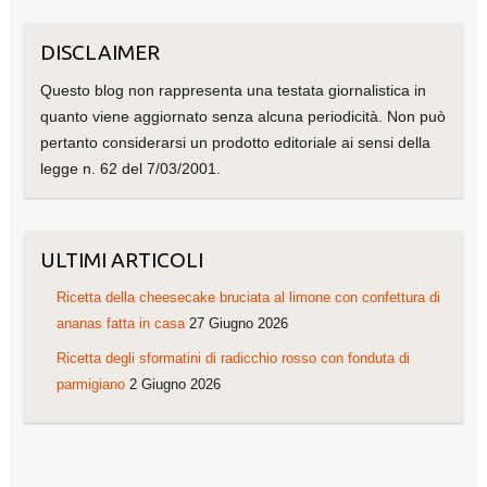
DISCLAIMER
Questo blog non rappresenta una testata giornalistica in
quanto viene aggiornato senza alcuna periodicità. Non può
pertanto considerarsi un prodotto editoriale ai sensi della
legge n. 62 del 7/03/2001.
ULTIMI ARTICOLI
Ricetta della cheesecake bruciata al limone con confettura di
ananas fatta in casa
27 Giugno 2026
Ricetta degli sformatini di radicchio rosso con fonduta di
parmigiano
2 Giugno 2026