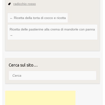
radicchio rosso
←
Ricetta della torta di cocco e ricotta
Ricetta delle pastierine alla crema di mandorle con panna
→
Cerca sul sito…
Cerca