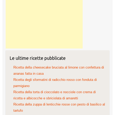
Le ultime ricette pubblicate
Ricetta della cheesecake bruciata al limone con confettura di
ananas fatta in casa
Ricetta degli sformatini di radicchio rosso con fonduta di
parmigiano
Ricetta della torta di cioccolato e nocciole con crema di
ricotta e albicocche e sbriciolata di amaretti
Ricetta della zuppa di lenticchie rosse con pesto di basilico al
tartufo