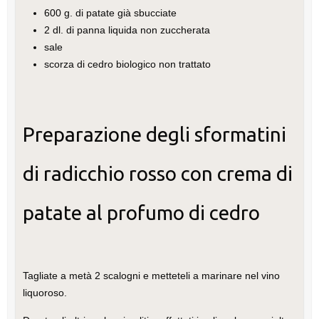
600 g. di patate già sbucciate
2 dl. di panna liquida non zuccherata
sale
scorza di cedro biologico non trattato
Preparazione degli sformatini
di radicchio rosso con crema di
patate al profumo di cedro
Tagliate a metà 2 scalogni e metteteli a marinare nel vino
liquoroso.