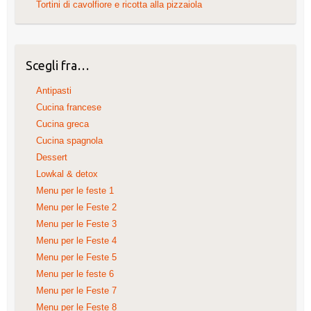
Tortini di cavolfiore e ricotta alla pizzaiola
Scegli fra…
Antipasti
Cucina francese
Cucina greca
Cucina spagnola
Dessert
Lowkal & detox
Menu per le feste 1
Menu per le Feste 2
Menu per le Feste 3
Menu per le Feste 4
Menu per le Feste 5
Menu per le feste 6
Menu per le Feste 7
Menu per le Feste 8