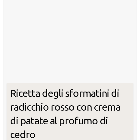
Ricetta degli sformatini di
radicchio rosso con crema
di patate al profumo di
cedro