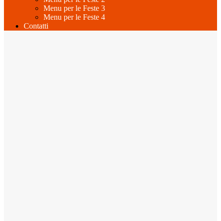
Menu per le Feste 3
Menu per le Feste 4
Contatti