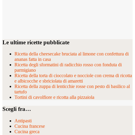
Le ultime ricette pubblicate
Ricetta della cheesecake bruciata al limone con confettura di
ananas fatta in casa
Ricetta degli sformatini di radicchio rosso con fonduta di
parmigiano
Ricetta della torta di cioccolato e nocciole con crema di ricotta
e albicocche e sbriciolata di amaretti
Ricetta della zuppa di lenticchie rosse con pesto di basilico al
tartufo
Tortini di cavolfiore e ricotta alla pizzaiola
Scegli fra…
Antipasti
Cucina francese
Cucina greca