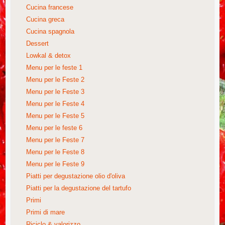
Cucina francese
Cucina greca
Cucina spagnola
Dessert
Lowkal & detox
Menu per le feste 1
Menu per le Feste 2
Menu per le Feste 3
Menu per le Feste 4
Menu per le Feste 5
Menu per le feste 6
Menu per le Feste 7
Menu per le Feste 8
Menu per le Feste 9
Piatti per degustazione olio d'oliva
Piatti per la degustazione del tartufo
Primi
Primi di mare
Riciclo & valorizzo