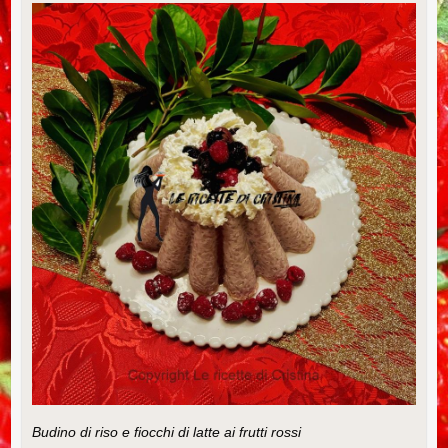
Budino di riso e fiocchi di latte ai frutti rossi