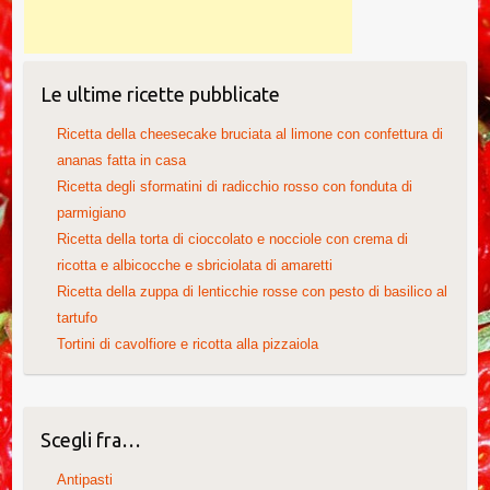
Le ultime ricette pubblicate
Ricetta della cheesecake bruciata al limone con confettura di
ananas fatta in casa
Ricetta degli sformatini di radicchio rosso con fonduta di
parmigiano
Ricetta della torta di cioccolato e nocciole con crema di
ricotta e albicocche e sbriciolata di amaretti
Ricetta della zuppa di lenticchie rosse con pesto di basilico al
tartufo
Tortini di cavolfiore e ricotta alla pizzaiola
Scegli fra…
Antipasti