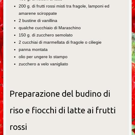
200 g. di frutti rossi misti tra fragole, lamponi ed
amarene sciroppate
2 bustine di vanillina
qualche cucchiaio di Maraschino
150 g. di zucchero semolato
2 cucchiai di marmellata di fragole o ciliegie
panna montata
olio per ungere lo stampo
zucchero a velo vanigliato
Preparazione del budino di
riso e fiocchi di latte ai frutti
rossi