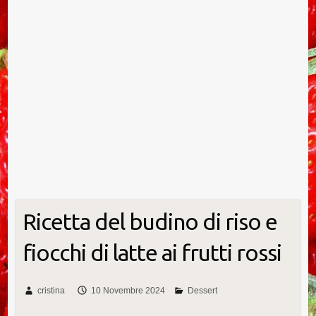
Ricetta del budino di riso e
fiocchi di latte ai frutti rossi
cristina
10 Novembre 2024
Dessert