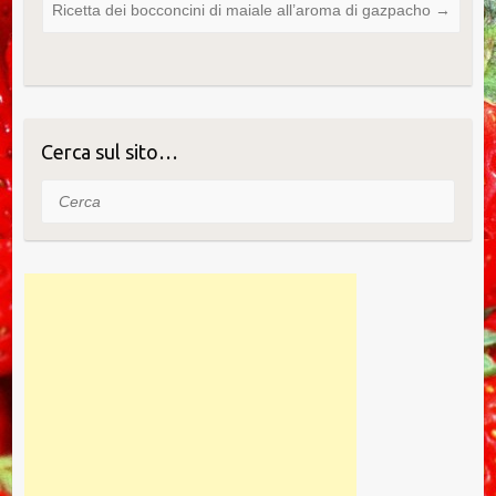
Ricetta dei bocconcini di maiale all’aroma di gazpacho
→
Cerca sul sito…
Cerca