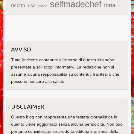
selfmadechef
torta
ricotta
riso
risotto
AVVISO
Tutte le ricette contenute all'interno di questo sito sono
presentate a soli scopi informativi. La redazione non si
assume alcuna responsabilità su contenuti fraintesi o che
possono nuocere alla salute.
DISCLAIMER
Questo blog non rappresenta una testata giornalistica in
quanto viene aggiornato senza alcuna periodicità. Non può
pertanto considerarsi un prodotto editoriale ai sensi della