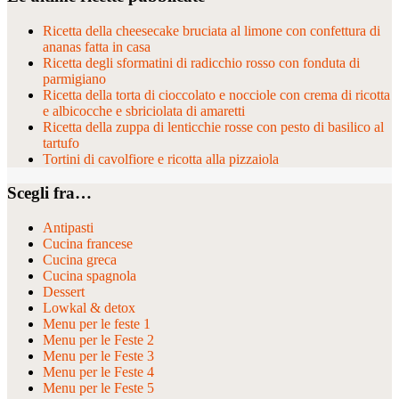
Ricetta della cheesecake bruciata al limone con confettura di
ananas fatta in casa
Ricetta degli sformatini di radicchio rosso con fonduta di
parmigiano
Ricetta della torta di cioccolato e nocciole con crema di ricotta
e albicocche e sbriciolata di amaretti
Ricetta della zuppa di lenticchie rosse con pesto di basilico al
tartufo
Tortini di cavolfiore e ricotta alla pizzaiola
Scegli fra…
Antipasti
Cucina francese
Cucina greca
Cucina spagnola
Dessert
Lowkal & detox
Menu per le feste 1
Menu per le Feste 2
Menu per le Feste 3
Menu per le Feste 4
Menu per le Feste 5