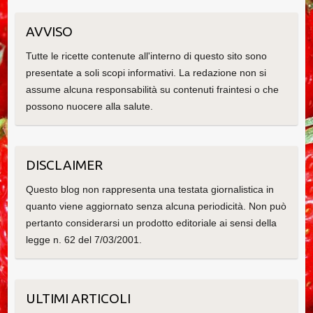
AVVISO
Tutte le ricette contenute all'interno di questo sito sono
presentate a soli scopi informativi. La redazione non si
assume alcuna responsabilità su contenuti fraintesi o che
possono nuocere alla salute.
DISCLAIMER
Questo blog non rappresenta una testata giornalistica in
quanto viene aggiornato senza alcuna periodicità. Non può
pertanto considerarsi un prodotto editoriale ai sensi della
legge n. 62 del 7/03/2001.
ULTIMI ARTICOLI