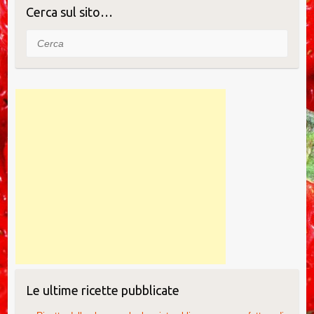
Cerca sul sito…
Cerca
Le ultime ricette pubblicate