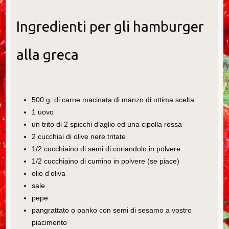
Ingredienti per gli hamburger
alla greca
500 g. di carne macinata di manzo di ottima scelta
1 uovo
un trito di 2 spicchi d’aglio ed una cipolla rossa
2 cucchiai di olive nere tritate
1/2 cucchiaino di semi di coriandolo in polvere
1/2 cucchiaino di cumino in polvere (se piace)
olio d’oliva
sale
pepe
pangrattato o panko con semi di sesamo a vostro
piacimento