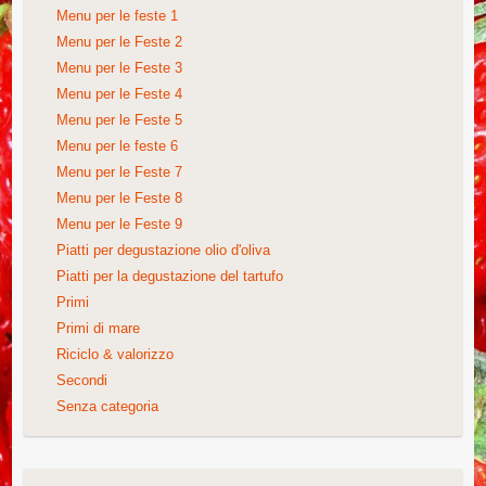
Menu per le feste 1
Menu per le Feste 2
Menu per le Feste 3
Menu per le Feste 4
Menu per le Feste 5
Menu per le feste 6
Menu per le Feste 7
Menu per le Feste 8
Menu per le Feste 9
Piatti per degustazione olio d'oliva
Piatti per la degustazione del tartufo
Primi
Primi di mare
Riciclo & valorizzo
Secondi
Senza categoria