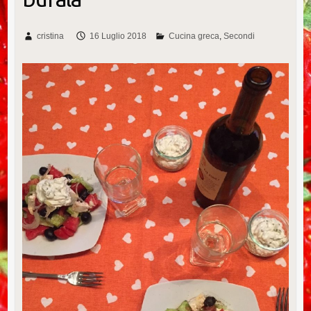
cristina
16 Luglio 2018
Cucina greca
Secondi