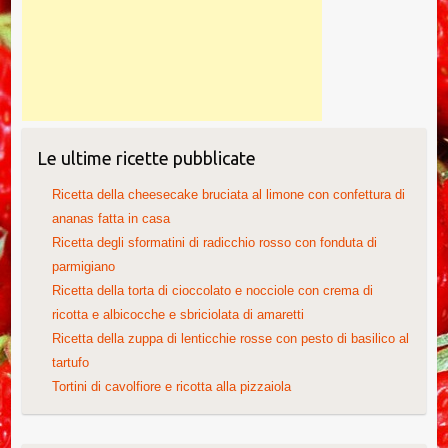
Le ultime ricette pubblicate
Ricetta della cheesecake bruciata al limone con confettura di
ananas fatta in casa
Ricetta degli sformatini di radicchio rosso con fonduta di
parmigiano
Ricetta della torta di cioccolato e nocciole con crema di
ricotta e albicocche e sbriciolata di amaretti
Ricetta della zuppa di lenticchie rosse con pesto di basilico al
tartufo
Tortini di cavolfiore e ricotta alla pizzaiola