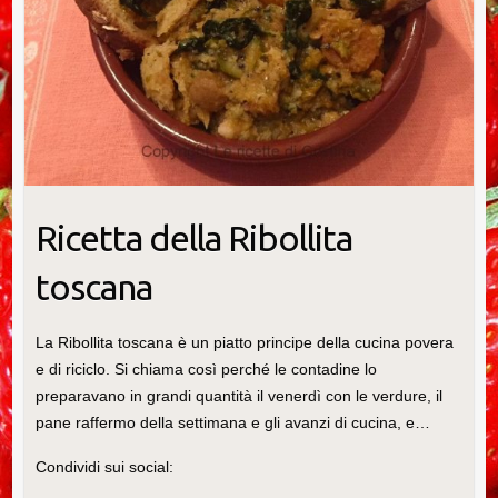
Ricetta della Ribollita
toscana
La Ribollita toscana è un piatto principe della cucina povera
e di riciclo. Si chiama così perché le contadine lo
preparavano in grandi quantità il venerdì con le verdure, il
pane raffermo della settimana e gli avanzi di cucina, e…
Condividi sui social: