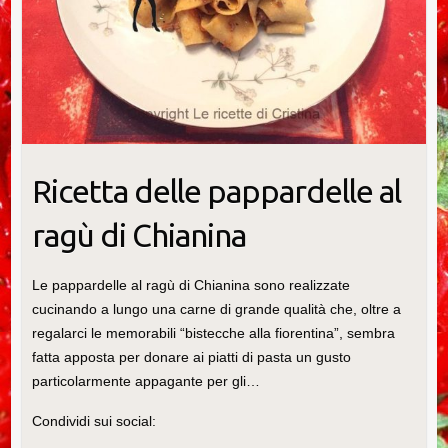
Ricetta delle pappardelle al
ragù di Chianina
Le pappardelle al ragù di Chianina sono realizzate
cucinando a lungo una carne di grande qualità che, oltre a
regalarci le memorabili “bistecche alla fiorentina”, sembra
fatta apposta per donare ai piatti di pasta un gusto
particolarmente appagante per gli…
Condividi sui social: