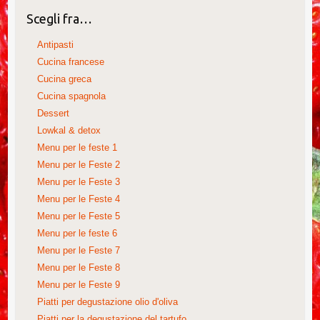
Scegli fra…
Antipasti
Cucina francese
Cucina greca
Cucina spagnola
Dessert
Lowkal & detox
Menu per le feste 1
Menu per le Feste 2
Menu per le Feste 3
Menu per le Feste 4
Menu per le Feste 5
Menu per le feste 6
Menu per le Feste 7
Menu per le Feste 8
Menu per le Feste 9
Piatti per degustazione olio d'oliva
Piatti per la degustazione del tartufo