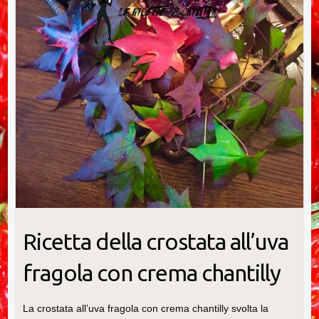
Ricetta della crostata all’uva
fragola con crema chantilly
La crostata all’uva fragola con crema chantilly svolta la