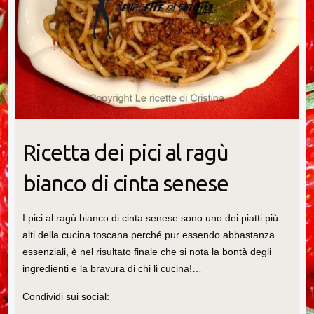
Ricetta dei pici al ragù
bianco di cinta senese
I pici al ragù bianco di cinta senese sono uno dei piatti più
alti della cucina toscana perché pur essendo abbastanza
essenziali, è nel risultato finale che si nota la bontà degli
ingredienti e la bravura di chi li cucina!…
Condividi sui social: