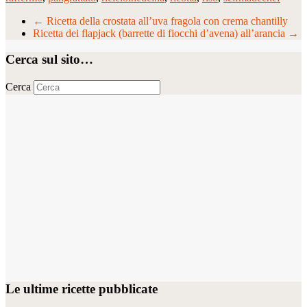
←
Ricetta della crostata all’uva fragola con crema chantilly
Ricetta dei flapjack (barrette di fiocchi d’avena) all’arancia
→
Cerca sul sito…
Cerca
Le ultime ricette pubblicate