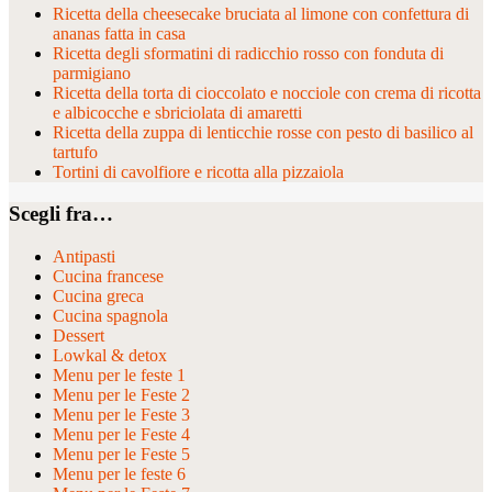
Ricetta della cheesecake bruciata al limone con confettura di
ananas fatta in casa
Ricetta degli sformatini di radicchio rosso con fonduta di
parmigiano
Ricetta della torta di cioccolato e nocciole con crema di ricotta
e albicocche e sbriciolata di amaretti
Ricetta della zuppa di lenticchie rosse con pesto di basilico al
tartufo
Tortini di cavolfiore e ricotta alla pizzaiola
Scegli fra…
Antipasti
Cucina francese
Cucina greca
Cucina spagnola
Dessert
Lowkal & detox
Menu per le feste 1
Menu per le Feste 2
Menu per le Feste 3
Menu per le Feste 4
Menu per le Feste 5
Menu per le feste 6