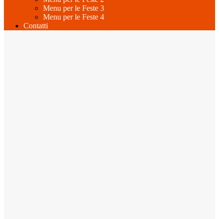
Menu per le Feste 3
Menu per le Feste 4
Contatti