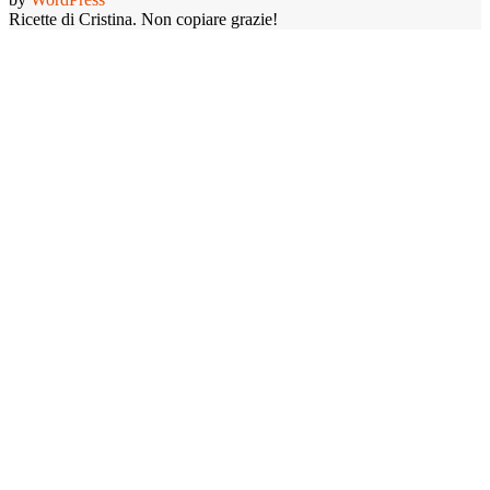
Ricette di Cristina. Non copiare grazie!