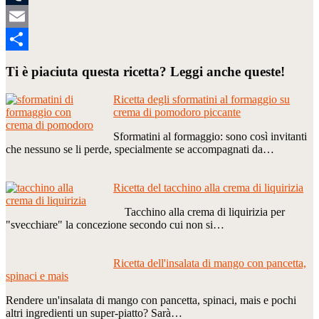
Tumblr
Email
Condividi
Ti è piaciuta questa ricetta? Leggi anche queste!
Ricetta degli sformatini al formaggio su
crema di pomodoro piccante
Sformatini al formaggio: sono così invitanti
che nessuno se li perde, specialmente se accompagnati da…
Ricetta del tacchino alla crema di liquirizia
Tacchino alla crema di liquirizia per
"svecchiare" la concezione secondo cui non si…
Ricetta dell'insalata di mango con pancetta,
spinaci e mais
Rendere un'insalata di mango con pancetta, spinaci, mais e pochi
altri ingredienti un super-piatto? Sarà…