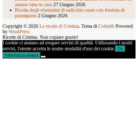
ananas fatta in casa
27 Giugno 2026
Ricetta degli sformatini di radicchio rosso con fonduta di
parmigiano
2 Giugno 2026
Copyright © 2026
Le ricette di Cristina
. Tema di
Colorlib
Powered
by
WordPress
Ricette di Cristina. Non copiare grazie!
I cookie ci aiutano ad erogare servizi di qualità. Utilizzando i nostri
servizi, l'utente accetta le nostre modalità d'uso dei cookie.
Ok
Informativa estesa