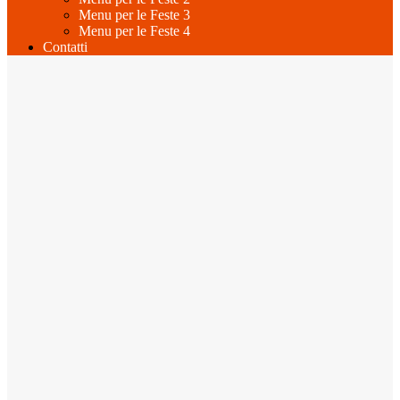
Menu per le Feste 3
Menu per le Feste 4
Contatti