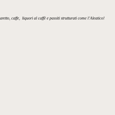
o, caffe, liquori al caffè e passiti strutturati come l’Aleatico!