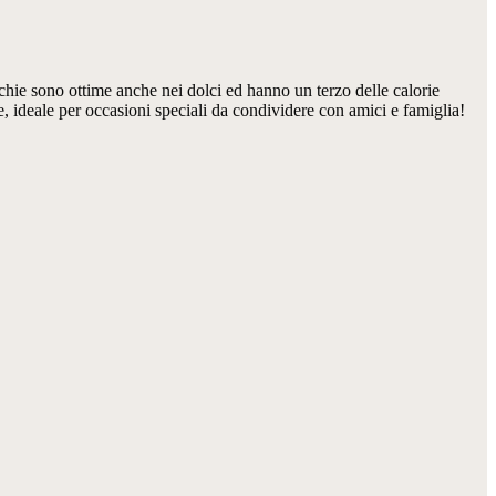
chie sono ottime anche nei dolci ed hanno un terzo delle calorie
re, ideale per occasioni speciali da condividere con amici e famiglia!