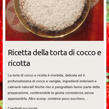
Ricetta della torta di cocco e
ricotta
La torta di cocco e ricotta è morbida, delicata ed è
profumatissima di cocco e vaniglia, ingredienti inebrianti e
calmanti naturali! Anche riso e pangrattato fanno parte della
preparazione, conferendole la giusta consistenza senza
appesantirla. Altro scoop: contiene poco zucchero,…
Condividi sui social: