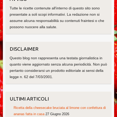
Tutte le ricette contenute all'interno di questo sito sono
presentate a soli scopi informativi. La redazione non si
assume alcuna responsabilità su contenuti fraintesi o che
possono nuocere alla salute.
DISCLAIMER
Questo blog non rappresenta una testata giornalistica in
quanto viene aggiornato senza alcuna periodicità. Non può
pertanto considerarsi un prodotto editoriale ai sensi della
legge n. 62 del 7/03/2001.
ULTIMI ARTICOLI
Ricetta della cheesecake bruciata al limone con confettura di
ananas fatta in casa
27 Giugno 2026