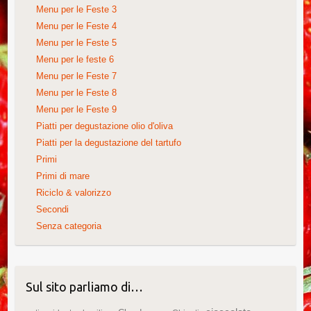
Menu per le Feste 3
Menu per le Feste 4
Menu per le Feste 5
Menu per le feste 6
Menu per le Feste 7
Menu per le Feste 8
Menu per le Feste 9
Piatti per degustazione olio d'oliva
Piatti per la degustazione del tartufo
Primi
Primi di mare
Riciclo & valorizzo
Secondi
Senza categoria
Sul sito parliamo di…