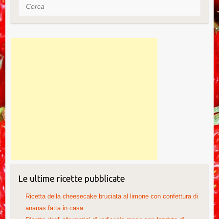
Cerca
Le ultime ricette pubblicate
Ricetta della cheesecake bruciata al limone con confettura di
ananas fatta in casa