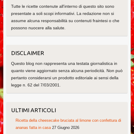
Tutte le ricette contenute all'interno di questo sito sono
presentate a soli scopi informativi. La redazione non si
assume alcuna responsabilità su contenuti fraintesi o che
possono nuocere alla salute.
DISCLAIMER
Questo blog non rappresenta una testata giornalistica in
quanto viene aggiornato senza alcuna periodicità. Non può
pertanto considerarsi un prodotto editoriale ai sensi della
legge n. 62 del 7/03/2001.
ULTIMI ARTICOLI
Ricetta della cheesecake bruciata al limone con confettura di
ananas fatta in casa
27 Giugno 2026