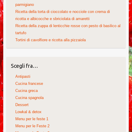
parmigiano
Ricetta della torta di cioccolato e nocciole con crema di
ricotta e albicocche e sbriciolata di amaretti
Ricetta della zuppa di lenticchie rosse con pesto di basilico al
tartufo
Tortini di cavolfiore e ricotta alla pizzaiola
Scegli fra…
Antipasti
Cucina francese
Cucina greca
Cucina spagnola
Dessert
Lowkal & detox
Menu per le feste 1
Menu per le Feste 2