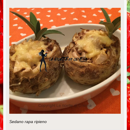
Sedano rapa ripieno