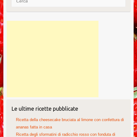
Le ultime ricette pubblicate
Ricetta della cheesecake bruciata al limone con confettura di
ananas fatta in casa
Ricetta degli sformatini di radicchio rosso con fonduta di